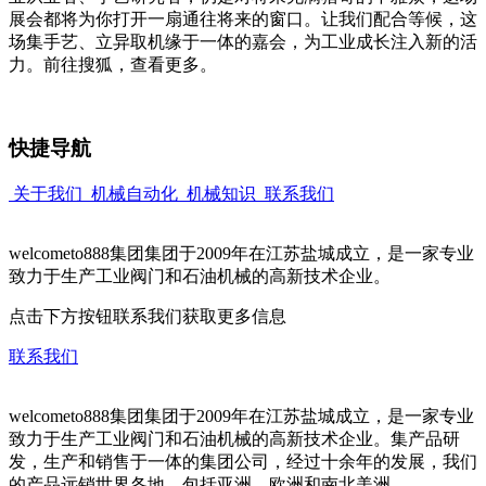
展会都将为你打开一扇通往将来的窗口。让我们配合等候，这
场集手艺、立异取机缘于一体的嘉会，为工业成长注入新的活
力。前往搜狐，查看更多。
快捷导航
关于我们
机械自动化
机械知识
联系我们
welcometo888集团集团于2009年在江苏盐城成立，是一家专业
致力于生产工业阀门和石油机械的高新技术企业。
点击下方按钮联系我们获取更多信息
联系我们
welcometo888集团集团于2009年在江苏盐城成立，是一家专业
致力于生产工业阀门和石油机械的高新技术企业。集产品研
发，生产和销售于一体的集团公司，经过十余年的发展，我们
的产品远销世界各地，包括亚洲、欧洲和南北美洲。