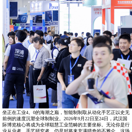
坐正在工业4。0的海潮之巅，智能制制取从动化手艺正以史无
前例的速度沉塑全球制制业。2026年9月22日至24日，武汉国
际博览核心将成为全球聪慧工业范畴的主要坐标。无论你是行
业从业者、手艺研究者，仍是对将来充满猎奇的不雅众，这场