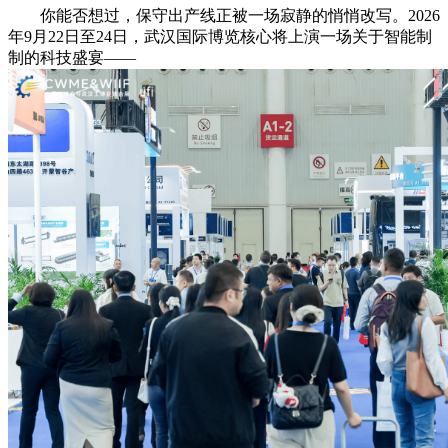
你能否想过，保守出产线正被一场寂静的悄悄改写。2026
年9月22日至24日，武汉国际博览核心将上演一场关于智能制
制的科技盛宴——