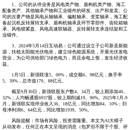
1、公司的从停业务是风电类产物、盾构机类产物、海工
配备类产、其他轴承产物和工业锻件的研发、出产和发卖。公
司的次要产物是风电从轴轴承、偏航轴承、变桨轴承，海工配
备起沉机反转展转支承、盾构机轴承及环节零部件、齿轮箱轴
承、风电锁紧盘、风电高速联轴器、反转展转支承连结架和工
业锻件。
3、2024年5月14日互动易：公司通过设立子公司新圣新能
源，扶植太阳能光伏电坐，建立绿色能源系统，开展光伏发电
营业，为公司供给部门绿色电力，而且余电上彀，发生经济收
益。
1月5日，新强联涨5。00%，成交额6。98亿元，换手率
5。39%，总市值179。88亿元。
截至9月30日，新强联股东户数4。34万，较上期添加40。
32%；人均畅通股6937股，较上期削减19。90%。2025年1月-9
月，新强联实现停业收入36。18亿元，同比增加84。10%；归
母净利润6。64亿元，同比增加1939。50%。
风险提醒：市场有风险，投资需隆重。本文为AI大模子
从动发布，任何正在本文呈现的消息（包罗但不限于个股、评