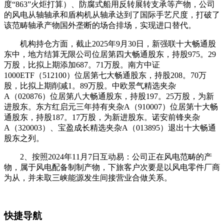
度“863”火炬打算）、防腐式船用反转展转支承等产物，公司
的风电从轴轴承和盾构机从轴承达到了国际手艺尺度，打破了
该范畴轴承产物国外垄断的场合排场，实现进口替代。
机构持仓方面，截止2025年9月30日，新强联十大畅通股
东中，地方结算无限公司位居第四大畅通股东，持股975。29
万股，比拟上期添加687。71万股。南方中证
1000ETF（512100）位居第七大畅通股东，持股208。70万
股，比拟上期削减1。89万股。中欧景气精选夹杂
A（020876）位居第八大畅通股东，持股197。25万股，为新
进股东。东方红启元三年持有夹杂A（910007）位居第十大畅
通股东，持股187。17万股，为新进股东。诺安前锋夹杂
A（320003）、宝盈成长精选夹杂A（013895）退出十大畅通
股东之列。
2、按照2024年11月7日互动易：公司正在风电范畴的产
物，属于风电配备制制产物，下旅客户次要是以风电零件厂商
为从，并未取三峡能源发生间接营业合做关系。
快捷导航