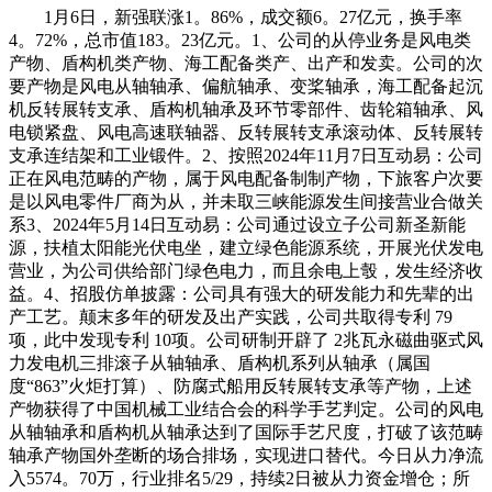
1月6日，新强联涨1。86%，成交额6。27亿元，换手率
4。72%，总市值183。23亿元。1、公司的从停业务是风电类
产物、盾构机类产物、海工配备类产、出产和发卖。公司的次
要产物是风电从轴轴承、偏航轴承、变桨轴承，海工配备起沉
机反转展转支承、盾构机轴承及环节零部件、齿轮箱轴承、风
电锁紧盘、风电高速联轴器、反转展转支承滚动体、反转展转
支承连结架和工业锻件。2、按照2024年11月7日互动易：公司
正在风电范畴的产物，属于风电配备制制产物，下旅客户次要
是以风电零件厂商为从，并未取三峡能源发生间接营业合做关
系3、2024年5月14日互动易：公司通过设立子公司新圣新能
源，扶植太阳能光伏电坐，建立绿色能源系统，开展光伏发电
营业，为公司供给部门绿色电力，而且余电上彀，发生经济收
益。4、招股仿单披露：公司具有强大的研发能力和先辈的出
产工艺。颠末多年的研发及出产实践，公司共取得专利 79
项，此中发现专利 10项。公司研制开辟了 2兆瓦永磁曲驱式风
力发电机三排滚子从轴轴承、盾构机系列从轴承（属国
度“863”火炬打算）、防腐式船用反转展转支承等产物，上述
产物获得了中国机械工业结合会的科学手艺判定。公司的风电
从轴轴承和盾构机从轴承达到了国际手艺尺度，打破了该范畴
轴承产物国外垄断的场合排场，实现进口替代。今日从力净流
入5574。70万，行业排名5/29，持续2日被从力资金增仓；所