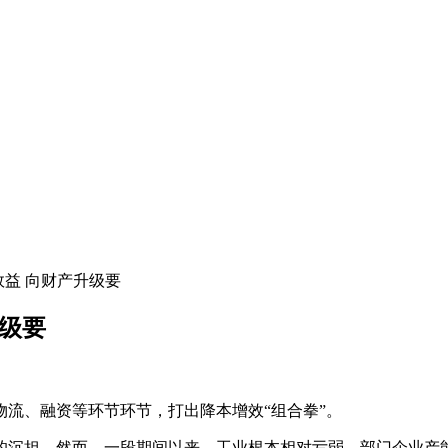
效益 向财产升级要
升级要
、融资等环节环节，打出降本增效“组合拳”。
沉担。然而，一段期间以来，工业根本相对亏弱、部门企业产能