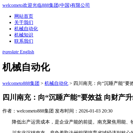
welcometo欢迎光临888集团(中国)有限公司
网站首页
关于我们
机械自动化
机械知识
联系我们
translate
English
机械自动化
welcometo888集团
>
机械自动化
>
四川南充：向“沉睡产能”要
四川南充：向“沉睡产能”要效益 向财产
作者：welcometo888集团
发布时间：2026-01-03 20:30
降低出产运营成本，是企业产能的前提。南充聚焦用能、物流
川东北沉镇南充，肩负着取达州组团培育省域经济副核心的