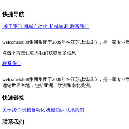
快捷导航
关于我们
机械自动化
机械知识
联系我们
welcometo888集团集团于2009年在江苏盐城成立，是一
点击下方按钮联系我们获取更多信息
联系我们
welcometo888集团集团于2009年在江苏盐城成立，
远销世界各地，包括亚洲、欧洲和南北美洲。
快速链接
关于我们
机械自动化
机械知识
联系我们
联系我们