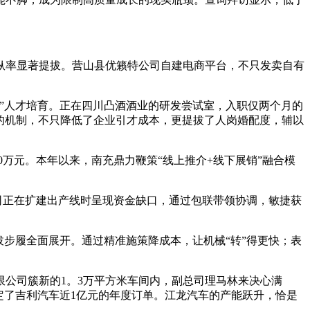
纵率显著提拔。营山县优籁特公司自建电商平台，不只发卖自有
”人才培育。正在四川凸酒酒业的研发尝试室，入职仅两个月的
”的机制，不只降低了企业引才成本，更提拔了人岗婚配度，辅以
万元。本年以来，南充鼎力鞭策“线上推介+线下展销”融合模
司正在扩建出产线时呈现资金缺口，通过包联带领协调，敏捷获
步履全面展开。通过精准施策降成本，让机械“转”得更快；表
公司簇新的1。3万平方米车间内，副总司理马林来决心满
定了吉利汽车近1亿元的年度订单。江龙汽车的产能跃升，恰是