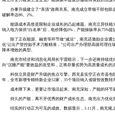
办事升级建立了“亲清”政商关系。南充成立带领干部包联企业全
破解率达86。2%。
能源成本高曾是限制企业成长的凸起难题。南充立异扶植3座虚
纳入电力保供“白名单”后，电价降低6%，产能操纵率从75%提拔至
除了正在能源、融资等环节做“减法”，南充还激励企业通过手
化’让出产管控如手术刀般精准，”公司出产办理部高级司理任瑞
降本增效的典型。
南充市经济和消息化局局长宇震暗示，下一步还将持续优化财
向“沉睡产能”要效益的攻坚和，正将存量劣势为高质量成长的
科技立异是财产升级的焦点引擎。西充县实空正在市县包联带
年，全市新增专精特新企业52家，35个项目纳入省级智改数
成本降下来，更要让市场活起来。南充深知，产能的环节最
持久的产能，离不开优秀的财产成长生态。南充出力优化营
结实的行动正为可见的成效。数据显示，1-11月，南充规上工