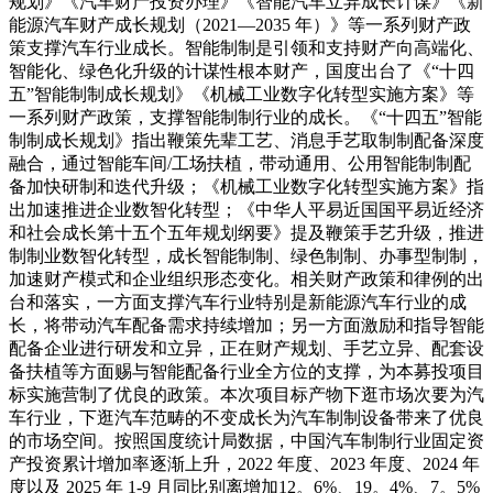
规划》《汽车财产投资办理》《智能汽车立异成长计谋》《新
能源汽车财产成长规划（2021—2035 年）》等一系列财产政
策支撑汽车行业成长。智能制制是引领和支持财产向高端化、
智能化、绿色化升级的计谋性根本财产，国度出台了《“十四
五”智能制制成长规划》《机械工业数字化转型实施方案》等
一系列财产政策，支撑智能制制行业的成长。《“十四五”智能
制制成长规划》指出鞭策先辈工艺、消息手艺取制制配备深度
融合，通过智能车间/工场扶植，带动通用、公用智能制制配
备加快研制和迭代升级；《机械工业数字化转型实施方案》指
出加速推进企业数智化转型；《中华人平易近国国平易近经济
和社会成长第十五个五年规划纲要》提及鞭策手艺升级，推进
制制业数智化转型，成长智能制制、绿色制制、办事型制制，
加速财产模式和企业组织形态变化。相关财产政策和律例的出
台和落实，一方面支撑汽车行业特别是新能源汽车行业的成
长，将带动汽车配备需求持续增加；另一方面激励和指导智能
配备企业进行研发和立异，正在财产规划、手艺立异、配套设
备扶植等方面赐与智能配备行业全方位的支撑，为本募投项目
标实施营制了优良的政策。本次项目标产物下逛市场次要为汽
车行业，下逛汽车范畴的不变成长为汽车制制设备带来了优良
的市场空间。按照国度统计局数据，中国汽车制制行业固定资
产投资累计增加率逐渐上升，2022 年度、2023 年度、2024 年
度以及 2025 年 1-9 月同比别离增加12。6%、19。4%、7。5%