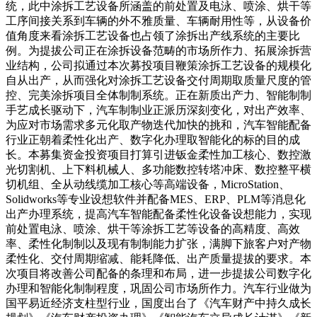
统，此中涂拆工艺设备所涵盖的前处置及电泳、喷涂、烘干等
工序间接关系到车辆的外不雅质量、车辆耐用性等，从设备价
值角度来看涂拆工艺设备也占领了涂拆出产线系统的主要比
例。为提拔公司正在涂拆设备范畴的市场所作力、拓展涂拆营
业结构，公司拟通过本次募投项目鞭策涂拆工艺设备的规模化
自从出产，从而强化对涂拆工艺设备交付周期取质量尺度的管
控、完美涂拆项目全体制制系统。正在新质出产力、智能制制
手艺成长驱动下，汽车制制业正派历深刻变化，对出产效率、
为应对市场需求多元化取产物迭代加快的挑和，汽车智能配备
行业正朝着柔性化出产、数字化办理取智能化的标的目的成
长。本募集资金投资项目打算引进钣金柔性加工核心、数控激
光切割机、上下料机械人、多功能数控转塔冲床、数控整平横
切机组、全从动线缆加工核心等高端设备，MicroStation、
Solidworks等专业设想软件并配备MES、ERP、PLM等消息化
出产办理系统，提高汽车智能配备柔性化设备设想能力，实现
前处置电泳、喷涂、烘干等涂拆工艺等设备的高精度、高效
率、柔性化制制以及现有制制能力扩张，满脚下旅客户对产物
柔性化、交付周期缩减、能耗降低、出产质量提拔的要求。本
次项目将改善公司配备的条理和布局，进一步提拔公司数字化
办理和智能化制制程度，巩固公司市场所作力。汽车行业做为
国平易近经济支柱型行业，国度出台了《汽车财产中持久成长