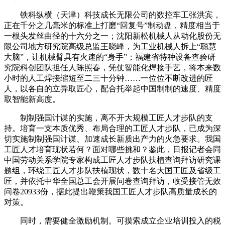
铁科纵横（天津）科技成长无限公司的数控车工张洪宾，
正在千分之几毫米的标准上打磨“回复号”制动盘，精度相当于
一根头发丝曲径的十六分之一；沈阳新松机械人从动化股份无
限公司地方研究院高级总监王晓峰，为工业机械人拆上“聪慧
大脑”，让机械臂具有火速的“身手”；福建省特种设备查验研
究院科创团队担任人陈照春，凭仗智能化焊接手艺，将本来数
小时的人工焊接缩短至二三十分钟……一位位不断改进的匠
人，以各自的立异取匠心，配合托举起中国制制的速度、精度
取智能新高度。
制制强国计谋的实施，离不开大规模工匠人才步队的支
持。培育一支本质优秀、布局合理的工匠人才步队，已成为深
切实施制制强国计谋、加速成长新质出产力的火急要求。我国
工匠人才培育现状若何？面对哪些挑和？鉴此，日报记者会同
中国劳动关系学院专家构成工匠人才步队扶植查询拜访研究课
题组，环绕工匠人才步队扶植现状，数十名大国工匠及省级工
匠，并依托中华全国总工会开展问卷查询拜访，收受接管无效
问卷20933份，据此提出鞭策我国工匠人才步队高质量成长的
对策。
同时，需要健全激励机制。可摸索成立企业培训投入的税