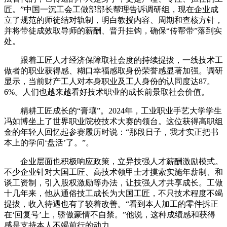
匠。”中国一沉工会工做部部长帮理告诉调研组，现在企业成
立了规范的师徒结对轨制，明白教授内容、周期和查核方针，
并将带徒成效取导师的薪酬、晋升挂钩，确保“传帮带”落到实
处。
跟着工匠人才经济保障取社会度的持续提拔，一线技术工
做者的职业获得感、糊口幸福感取身份荣誉感显著加强。调研
显示，当前财产工人对本身职业及工人身份的认同度达87。
6%。人们也越来越看好技术职业的成长前景取社会价值。
精耕工匠成长的“膏壤”。2024年，工业职业手艺大学学生
冯如博坐上了世界职业院校技术大赛的领台。这位获得高职组
金的年轻人回忆起参赛履历时说：“那段日子，我才实正把书
本上的学问‘盘活’了。”。
企业层面也积极响应政策，立异技强人才薪酬激励模式。
不少企业针对大国工匠、高技术领甲士才摸索实施年薪制、和
谈工资制，引入股权激励等办法，让技强人才共享成长。工做
十几年来，他从通俗技工成长为大国工匠，不只技术程度不竭
提拔，收入待遇也有了较着改善。“看到本人加工的零件拆正
在‘回复号’上，骄傲豪情不自禁。”他说，这种成绩感和获得
感是支持本人不竭前行的动力。