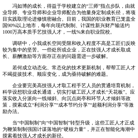
冯如博的成长，得益于学校建立的“三师”指点步队，由就
业导师、专业导师和企业导师配合为他量身定制成长径，将项
目实践取理论进修慎密融合。目前，我国的职业教育已笼盖全
国90%以上地市，每年向现代制制、计谋性新兴财产输送约
1000万高本质手艺技强人才，一线%来自职业院校。
调研中，小我成长空间受限和收入程度不高是工匠们反映
较为集中的坚苦。一些处所或企业，正在技强人才成长取成
长、薪酬激励等方面存正在的问题需进一步破解。
若何成立动态化、常态化的技术更新机制，帮帮工匠人才
不竭提拔技术、顺应变化，成为亟待破解的难题。
企业要完美高技强人才取工程手艺人员的贯通培育机制，
科学设想职业成长通道，切实打破工匠人才成长“天花板”。应
落实收入分派向一线倾斜、向沉点岗亭和环节人才倾斜等政
策，摸索成立“利润分享”“成本节约分享”“超额利润分享”等激
励办法。
当“中国制制”向“中国智制”转型升级，这些工匠人才正成
为鞭策制制强国计谋落地的“硬核力量”，并正在智能化海潮中
摸索着技强人才成长的新径。