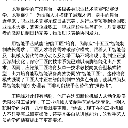
以赛促学的广漠舞台。各级各类职业技术竞赛“以赛促
学、以赛促训”，为技强人才搭建了展现才调、身手的舞台。
近年来，职业技术竞赛系统日益完美，从行业专项赛到全国职
业技术大赛，笼盖企业职工、职业院校学生等群体，对竞赛获
者的激励机制日趋完美，物质励取表扬协同发力。
用智能手艺赋能“智能工匠”培育。为顺应“十五五”智能制
制成长需求，工匠人才培育需冲破保守模式。跟着人工智能普
及、机械人替代简单劳动以及灯塔工场不竭出现，制制业正派
历深刻变化，保守工匠的技术系统已难以满脚智能化出产要
求。因而，应鞭策工匠培育从单一技术教授向复合型模式转
型，出力培育能取智能设备高效协同的“智能工匠”。这种培育
模式强调了工匠人才正在智能制制中的焦点价值，使其成为从
导智能制制的“办理者”而非可能被手艺替代的“操做者”。
王晓峰对此颇有感到。他正在沈阳新松机械人从动化股份
无限公司工做8年，了工业机械人节制手艺的快速变化。“刚入
职时学的内容，几年后就要更新。”他说，现正在的工业机械
人不只要完成细密操做，还要具备自从进修能力，这敌手艺人
员的学问储蓄提出了更高要求。