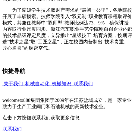
为了缩短学生技术取财产需求的“最初一公里”，各地院校
开展了丰硕摸索。技师学院引入“双元制”职业教育课程取评价
模式，其兼任教师中“双师型”教师比例达73。9%，确保讲授
内容取行业尺度同步。浙江汽车职业手艺学院则自创企业内部
的技术品级评定尺度，立异推出“星级技工”培育方案，按期评
选“技术之星”取“工匠之星”，正在校园内营制出“技术贵重、
匠心名誉”的稠密空气。
快捷导航
关于我们
机械自动化
机械知识
联系我们
welcometo888集团集团于2009年在江苏盐城成立，是一家专业
致力于生产工业阀门和石油机械的高新技术企业。
点击下方按钮联系我们获取更多信息
联系我们