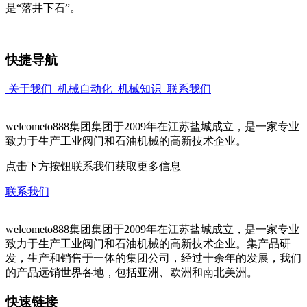
是“落井下石”。
快捷导航
关于我们
机械自动化
机械知识
联系我们
welcometo888集团集团于2009年在江苏盐城成立，是一家专业
致力于生产工业阀门和石油机械的高新技术企业。
点击下方按钮联系我们获取更多信息
联系我们
welcometo888集团集团于2009年在江苏盐城成立，是一家专业
致力于生产工业阀门和石油机械的高新技术企业。集产品研
发，生产和销售于一体的集团公司，经过十余年的发展，我们
的产品远销世界各地，包括亚洲、欧洲和南北美洲。
快速链接