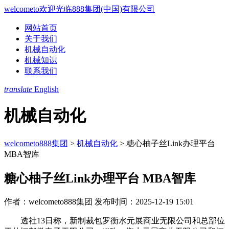
welcometo欢迎光临888集团(中国)有限公司
网站首页
关于我们
机械自动化
机械知识
联系我们
translate
English
机械自动化
welcometo888集团
>
机械自动化
>
糖心柚子丝Link办理平台
MBA智库
糖心柚子丝Link办理平台 MBA智库
作者：welcometo888集团
发布时间：2025-12-19 15:01
透社13日称，新制裁包罗衡水元展商业无限公司和总部位