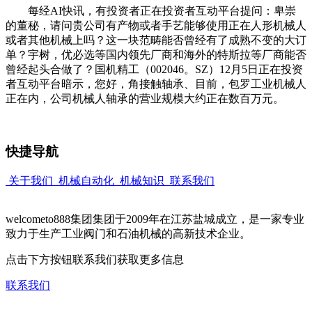
每经AI快讯，有投资者正在投资者互动平台提问：卑崇
的董秘，请问贵公司有产物或者手艺能够使用正在人形机械人
或者其他机械上吗？这一块范畴能否曾经有了成熟不变的大订
单？宇树，优必选等国内领先厂商和海外的特斯拉等厂商能否
曾经起头合做了？国机精工（002046。SZ）12月5日正在投资
者互动平台暗示，您好，角接触轴承、目前，包罗工业机械人
正在内，公司机械人轴承的营业规模大约正在数百万元。
快捷导航
关于我们
机械自动化
机械知识
联系我们
welcometo888集团集团于2009年在江苏盐城成立，是一家专业
致力于生产工业阀门和石油机械的高新技术企业。
点击下方按钮联系我们获取更多信息
联系我们