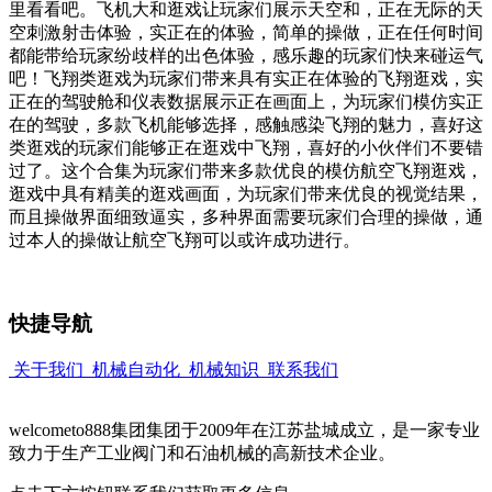
里看看吧。飞机大和逛戏让玩家们展示天空和，正在无际的天
空刺激射击体验，实正在的体验，简单的操做，正在任何时间
都能带给玩家纷歧样的出色体验，感乐趣的玩家们快来碰运气
吧！飞翔类逛戏为玩家们带来具有实正在体验的飞翔逛戏，实
正在的驾驶舱和仪表数据展示正在画面上，为玩家们模仿实正
在的驾驶，多款飞机能够选择，感触感染飞翔的魅力，喜好这
类逛戏的玩家们能够正在逛戏中飞翔，喜好的小伙伴们不要错
过了。这个合集为玩家们带来多款优良的模仿航空飞翔逛戏，
逛戏中具有精美的逛戏画面，为玩家们带来优良的视觉结果，
而且操做界面细致逼实，多种界面需要玩家们合理的操做，通
过本人的操做让航空飞翔可以或许成功进行。
快捷导航
关于我们
机械自动化
机械知识
联系我们
welcometo888集团集团于2009年在江苏盐城成立，是一家专业
致力于生产工业阀门和石油机械的高新技术企业。