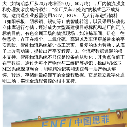
大（如铜冶炼厂从20万吨增至50万、60万吨），厂内物流强度
和办理复杂度成倍添加，“全厂叉车四处跑”的模式已不成持
续。这倒逼企业必需使用AGV、RGV、无人行车进行物料
（如阳极板、阴极铜、锡锭等）的智能转运，以及采用从动化
立体库进行存储，逐渐成为大型新建项目标标配和老厂的沉点
标的目的。有色金属工场的物流现场，如冶炼车间、矿仓，往
往恶劣，存正在粉尘、二氧化硫、高温以及车辆穿越带来的平
安风险。智能物流系统能让员工远离、反复的体力劳动，从底
子上改善功课，提拔出产平安程度。3。全流程数据逃溯的根
本支持。智能物流系统不只仅是设备的从动化，其焦点价值正
在于数据。通过为每个产物付与二维码等标识，操纵WMS取
MES系统深度融合，能够精准记实和逃踪每一块产物从熔
铸、转运、存储到最终卸车的全流程数据。它是建立数字化通
明工场，实现全流程管控的根本支持。