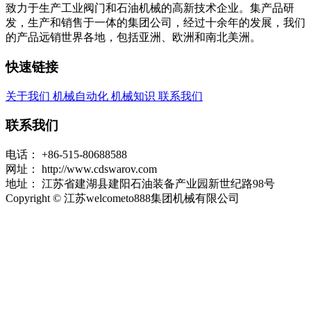
致力于生产工业阀门和石油机械的高新技术企业。集产品研
发，生产和销售于一体的集团公司，经过十余年的发展，我们
的产品远销世界各地，包括亚洲、欧洲和南北美洲。
快速链接
关于我们
机械自动化
机械知识
联系我们
联系我们
电话：
+86-515-80688588
网址：
http://www.cdswarov.com
地址：
江苏省建湖县建阳石油装备产业园新世纪路98号
Copyright © 江苏welcometo888集团机械有限公司