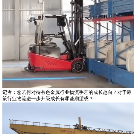
记者：您若何对待有色金属行业物流手艺的成长趋向？对于鞭
策行业物流进一步升级成长有哪些期望或？