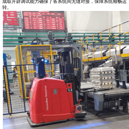
成取开辟调试能力确保了各系统间无缝对接，保障系统顺畅运
转。