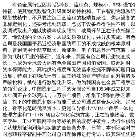
有色金属行业因其“品种多、流程杂、规模小、非标强”的
特征，使其物流数智化升级面对奇特挑和。正在智能物流系统
规划扶植中，不只要注沉工艺流程的极端复杂性、焦点设备的
非标定制化，还要考虑到沉载、恶劣下设备靠得住性不脚，以
及调试取出产难以协调等现实限制，破局环节正在于依托懂工
艺、懂设想的全体方案，从规划泉源优化，并分步实施。有色
金属是我国国平易近经济取国防军工的不成或缺的根本原材
料，普遍使用于航空航天、新能源、电子消息等环节范畴，被
誉为“现代工业的基石”。近年来，我国有色金属行业快速成
长，已成为全球最大的有色金属出产国和消费国。取此同时，
资本保障能力、高端供给程度和无效需求挖掘不脚等问题日益
凸显，特别正在物流环节，因其特殊的财产特征而面对着诸多
严峻挑和，亟待进行数智化升级。做为我国有色金属工程手艺
的领军企业，中国恩菲工程手艺无限公司自1953年成立以来，
70年间正在全球完成1。2万余个项目，堆集了深挚的手艺底
蕴，旗下的中国恩菲数字智能手艺公司通过整合从动化、消息
化、数字化范畴优良资本，更是立异推出“MIM+”数字一体化
处理方案和“1+1+N”项目定制化实施方案，正在智能物流、数
字孪生、工业互联网平台等标的目的取得冲破性，为行业供给
了从规划征询到落地实施的全链条办事。日前，本刊记者对中
国恩菲数字智能手艺公司总司理徐伟进行专访，取其深切切磋