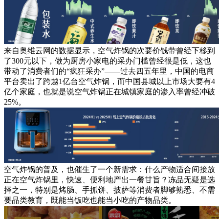
来自奥维云网的数据显示，空气炸锅的次要价钱带曾经下移到
了300元以下，做为厨房小家电的采办门槛曾经很是低，这也
带动了消费者们的“疯狂采办”——过去四五年里，中国的电商
平台卖出了跨越1亿台空气炸锅，而中国县城以上市场大要有4
亿个家庭，也就是说空气炸锅正在城镇家庭的渗入率曾经冲破
25%。
空气炸锅的普及，也催生了一个新需求：什么产物适合间接放
正在空气炸锅里，快速、便利地产出一餐甘旨？冻品无疑是选
择之一，特别是烤肠、手抓饼、披萨等消费者脚够熟悉、不需
要品类教育，既能当饭吃也能当小吃的产物品类。