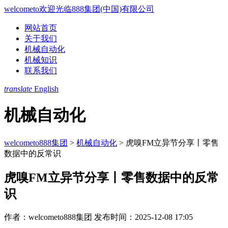
welcometo欢迎光临888集团(中国)有限公司
网站首页
关于我们
机械自动化
机械知识
联系我们
translate
English
机械自动化
welcometo888集团
>
机械自动化
>
虎嗅FM立异节分享丨零售
数据中的反常识
虎嗅FM立异节分享丨零售数据中的反常
识
作者：welcometo888集团
发布时间：2025-12-08 17:05