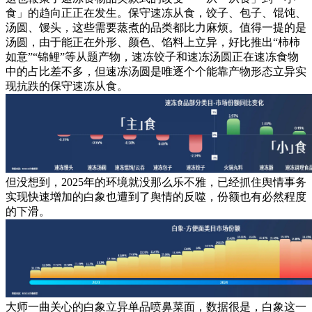
食」的趋向正正在发生。保守速冻从食，饺子、包子、馄饨、
汤圆、馒头，这些需要蒸煮的品类都比力麻烦。值得一提的是
汤圆，由于能正在外形、颜色、馅料上立异，好比推出“柿柿
如意”“锦鲤”等从题产物，速冻饺子和速冻汤圆正在速冻食物
中的占比差不多，但速冻汤圆是唯逐个个能靠产物形态立异实
现抗跌的保守速冻从食。
但没想到，2025年的环境就没那么乐不雅，已经抓住舆情事务
实现快速增加的白象也遭到了舆情的反噬，份额也有必然程度
的下滑。
大师一曲关心的白象立异单品喷鼻菜面，数据很是，白象这一