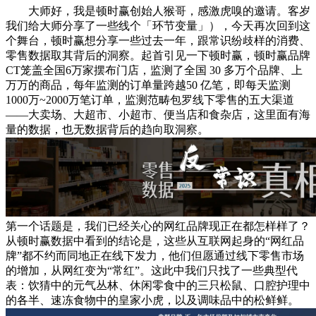
大师好，我是顿时赢创始人猴哥，感激虎嗅的邀请。客岁
我们给大师分享了一些线个「环节变量」），今天再次回到这
个舞台，顿时赢想分享一些过去一年，跟常识纷歧样的消费、
零售数据取其背后的洞察。起首引见一下顿时赢，顿时赢品牌
CT笼盖全国6万家摆布门店，监测了全国 30 多万个品牌、上
万万的商品，每年监测的订单量跨越50 亿笔，即每天监测
1000万~2000万笔订单，监测范畴包罗线下零售的五大渠道
——大卖场、大超市、小超市、便当店和食杂店，这里面有海
量的数据，也无数据背后的趋向取洞察。
第一个话题是，我们已经关心的网红品牌现正在都怎样样了？
从顿时赢数据中看到的结论是，这些从互联网起身的“网红品
牌”都不约而同地正在线下发力，他们但愿通过线下零售市场
的增加，从网红变为“常红”。这此中我们只找了一些典型代
表：饮猜中的元气丛林、休闲零食中的三只松鼠、口腔护理中
的各半、速冻食物中的皇家小虎，以及调味品中的松鲜鲜。