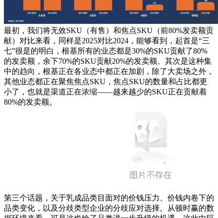
最初，我们将无效SKU（有售）和焦点SKU（前80%发卖额贡
献）对比来看，同样是2025对比2024，能够看到，起首是“三
七”很是的明白，根基所有的业态都是30%的SKU贡献了80%
的发卖额，余下70%的SKU贡献20%的发卖额。其次是这种集
中的趋向，根基正在各业态中都正在加剧，除了大卖场之外，
其他业态都正在聚焦焦点SKU，焦点SKU的数量和占比都更
小了，也就是渠道正在浓缩——越来越少的SKU正在贡献着
80%的发卖额。
第三个话题，关于乳成品类目面对的价钱压力、价钱内卷下的
品类变化，以及分歧类型企业的分歧应对选择。从顿时赢的数