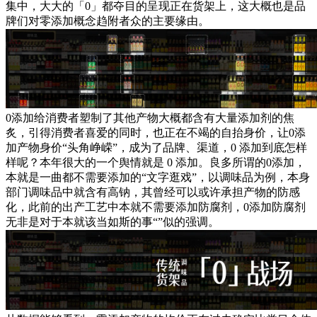
集中，大大的「0」都夺目的呈现正在货架上，这大概也是品
牌们对零添加概念趋附者众的主要缘由。
0添加给消费者塑制了其他产物大概都含有大量添加剂的焦
炙，引得消费者喜爱的同时，也正在不竭的自抬身价，让0添
加产物身价“头角峥嵘”，成为了品牌、渠道，0 添加到底怎样
样呢？本年很大的一个舆情就是 0 添加。良多所谓的0添加，
本就是一曲都不需要添加的“文字逛戏”，以调味品为例，本身
部门调味品中就含有高钠，其曾经可以或许承担产物的防感
化，此前的出产工艺中本就不需要添加防腐剂，0添加防腐剂
无非是对于本就该当如斯的事“”似的强调。