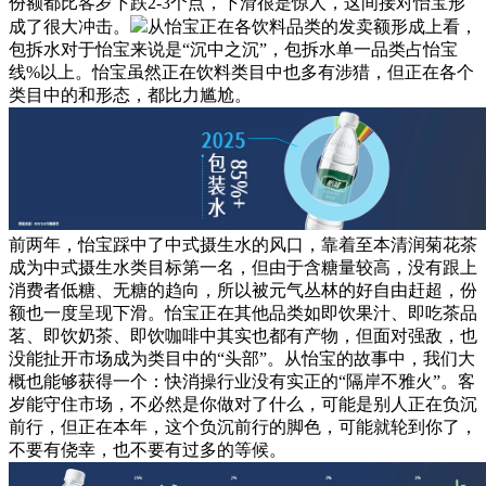
份额都比客岁下跌2-3个点，下滑很是惊人，这间接对怡宝形
成了很大冲击。
从怡宝正在各饮料品类的发卖额形成上看，
包拆水对于怡宝来说是“沉中之沉”，包拆水单一品类占怡宝
线%以上。怡宝虽然正在饮料类目中也多有涉猎，但正在各个
类目中的和形态，都比力尴尬。
前两年，怡宝踩中了中式摄生水的风口，靠着至本清润菊花茶
成为中式摄生水类目标第一名，但由于含糖量较高，没有跟上
消费者低糖、无糖的趋向，所以被元气丛林的好自由赶超，份
额也一度呈现下滑。怡宝正在其他品类如即饮果汁、即吃茶品
茗、即饮奶茶、即饮咖啡中其实也都有产物，但面对强敌，也
没能扯开市场成为类目中的“头部”。从怡宝的故事中，我们大
概也能够获得一个：快消操行业没有实正的“隔岸不雅火”。客
岁能守住市场，不必然是你做对了什么，可能是别人正在负沉
前行，但正在本年，这个负沉前行的脚色，可能就轮到你了，
不要有侥幸，也不要有过多的等候。