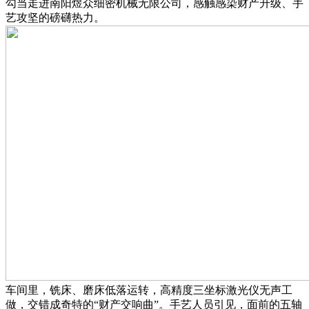
勾当走进南阳煜众细密机械无限公司，感触感染财产升级、手
艺攻坚的磅礴热力。
车间里，铣床、磨床低落运转，高精度三坐标激光仪无声工
做，交错成奇特的“财产交响曲”。手艺人员引见，面前的五轴