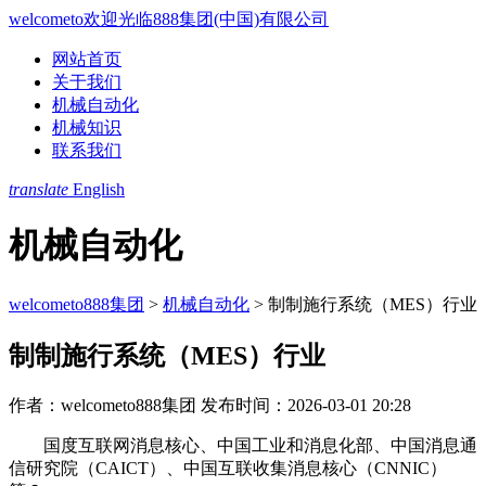
welcometo欢迎光临888集团(中国)有限公司
网站首页
关于我们
机械自动化
机械知识
联系我们
translate
English
机械自动化
welcometo888集团
>
机械自动化
>
制制施行系统（MES）行业
制制施行系统（MES）行业
作者：welcometo888集团
发布时间：2026-03-01 20:28
国度互联网消息核心、中国工业和消息化部、中国消息通
信研究院（CAICT）、中国互联收集消息核心（CNNIC）