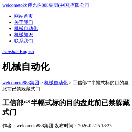
welcometo欢迎光临888集团(中国)有限公司
网站首页
关于我们
机械自动化
机械知识
联系我们
translate
English
机械自动化
welcometo888集团
>
机械自动化
>
工信部“”半幅式标的目的盘
此前已禁躲藏式门
工信部“”半幅式标的目的盘此前已禁躲藏
式门
作者：welcometo888集团
发布时间：2026-02-25 18:25