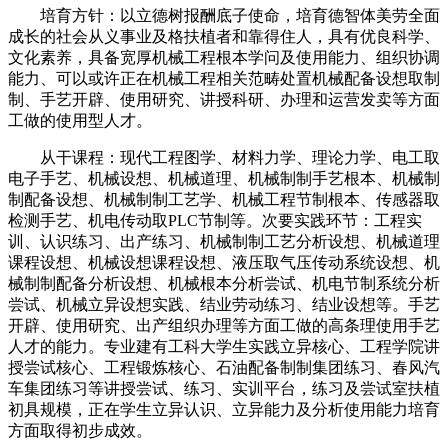
培育方针：以立德树报酬底子使命，培育德智体美劳全面
成长的社会从义事业及格扶植者和靠得住人，具有优良科学、
文化素养，具备宽厚机械工程根本学问及使用能力、组织协调
能力、可以或许正在机械工程相关范畴处置机械配备设想取制
制、手艺开辟、使用研究、讲授科研、办理和运营发卖等方面
工做的使用型人才。
从干课程：现代工程图学、材料力学、理论力学、电工取
电子手艺、机械设想、机械道理、机械制制手艺根本、机械制
制配备设想、机械制制工艺学、机械工程节制根本、传感器取
检测手艺、机电传动取PLC节制等。次要实践环节：工程实
训、认识练习、出产练习、机械制制工艺分析设想、机械道理
课程设想、机械设想课程设想、液压取气压传动系统设想、机
械制制配备分析设想、机械根本分析尝试、机电节制系统分析
尝试、机械立异设想实践、结业劳动练习、结业设想等。手艺
开辟、使用研究、出产组织办理等方面工做的高条理使用手艺
人才的能力。专业建有工科大学生实践立异核心、工程学院讲
授尝试核心、工程锻炼核心、石油配备制制集团练习、春风汽
车集团练习等讲授尝试、练习、实训平台，练习及尝试室扶植
初具规模，正在学生立异认识、立异能力及分析使用能力培育
方面取得初步成效。