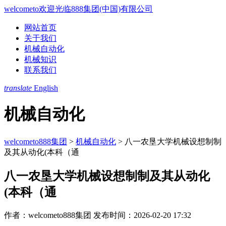
welcometo欢迎光临888集团(中国)有限公司
网站首页
关于我们
机械自动化
机械知识
联系我们
translate
English
机械自动化
welcometo888集团
>
机械自动化
>
八一农垦大学机械设想制制
及其从动化(本科（通
八一农垦大学机械设想制制及其从动化
(本科（通
作者：welcometo888集团
发布时间：2026-02-20 17:32