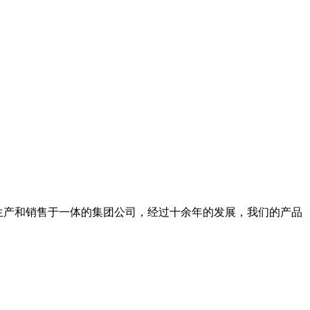
研发，生产和销售于一体的集团公司，经过十余年的发展，我们的产品