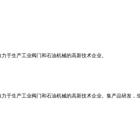
家专业致力于生产工业阀门和石油机械的高新技术企业。
是一家专业致力于生产工业阀门和石油机械的高新技术企业。集产品